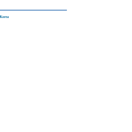
 Korea