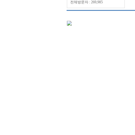
전체방문자 : 269,985