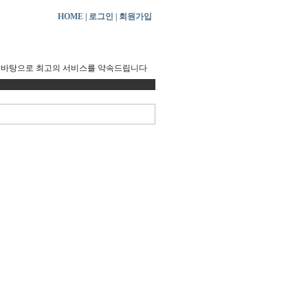
HOME
|
로그인
|
회원가입
FAQ
 바탕으로 최고의 서비스를 약속드립니다